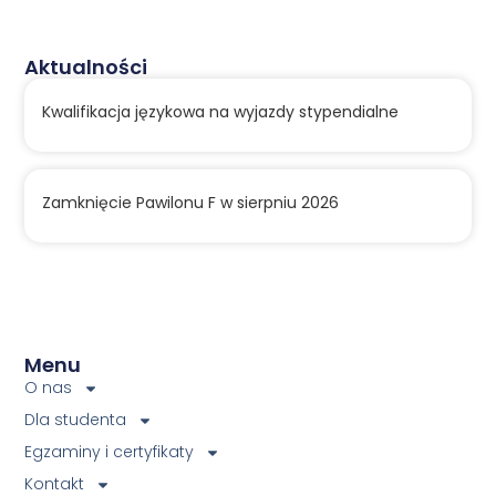
Aktualności
Kwalifikacja językowa na wyjazdy stypendialne
Zamknięcie Pawilonu F w sierpniu 2026
Menu
O nas
Dla studenta
Egzaminy i certyfikaty
Kontakt