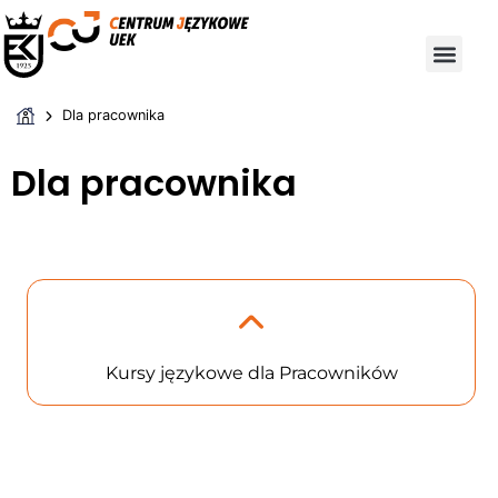
Dla pracownika
Dla pracownika
Kursy językowe dla Pracowników