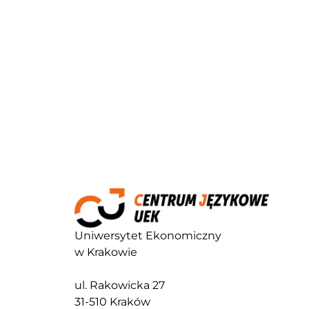
Uniwersytet Ekonomiczny
w Krakowie
ul. Rakowicka 27
31-510 Kraków