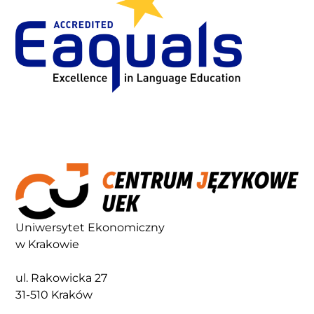
Uniwersytet Ekonomiczny
w Krakowie
ul. Rakowicka 27
31-510 Kraków