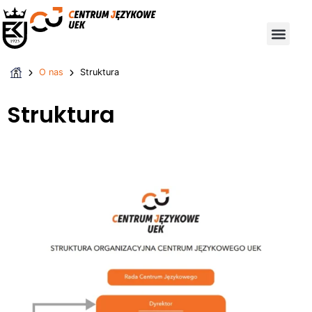
O nas
Struktura
Struktura