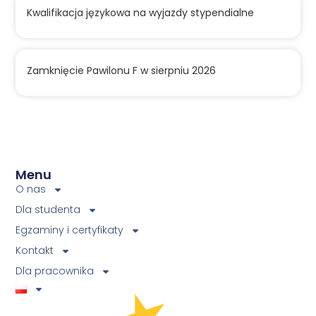
Kwalifikacja językowa na wyjazdy stypendialne
Zamknięcie Pawilonu F w sierpniu 2026
Menu
O nas
Dla studenta
Egzaminy i certyfikaty
Kontakt
Dla pracownika