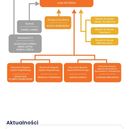
Aktualności