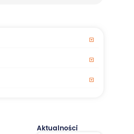
Aktualności