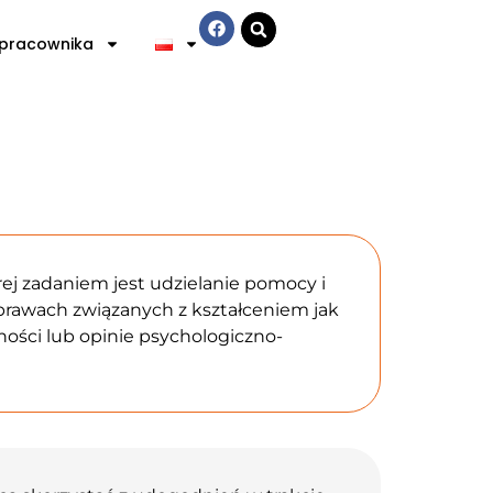
 pracownika
ej zadaniem jest udzielanie pomocy i
rawach związanych z kształceniem jak
ności lub opinie psychologiczno-