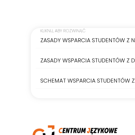
KLIKNIJ, ABY ROZWINĄĆ
ZASADY WSPARCIA STUDENTÓW Z N
ZASADY WSPARCIA STUDENTÓW Z D
SCHEMAT WSPARCIA STUDENTÓW Z