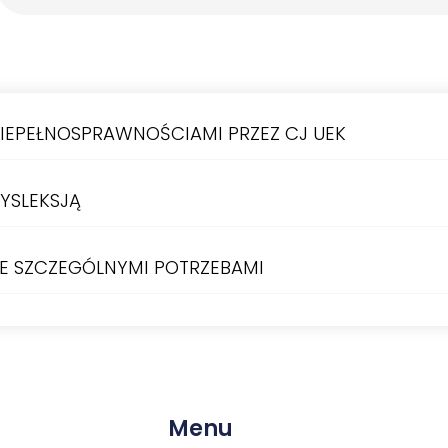
IEPEŁNOSPRAWNOŚCIAMI PRZEZ CJ UEK
YSLEKSJĄ
E SZCZEGÓLNYMI POTRZEBAMI
Menu