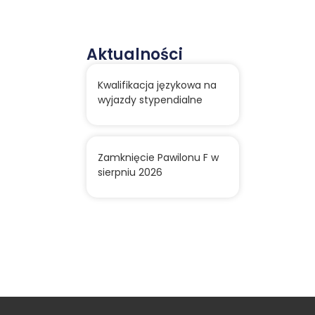
Aktualności
Kwalifikacja językowa na
wyjazdy stypendialne
Zamknięcie Pawilonu F w
sierpniu 2026