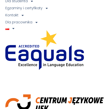
Dla studenta
Egzaminy i certyfikaty
Kontakt
Dla pracownika