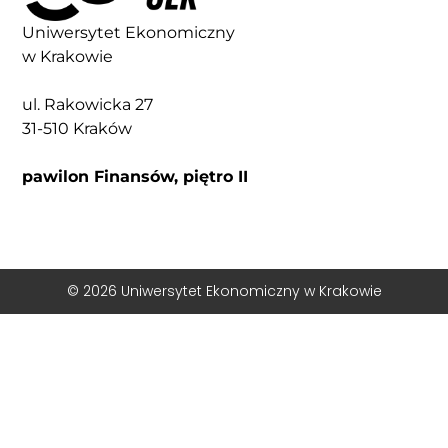
Uniwersytet Ekonomiczny
w Krakowie
ul. Rakowicka 27
31-510 Kraków
pawilon Finansów, piętro II
© 2026 Uniwersytet Ekonomiczny w Krakowie