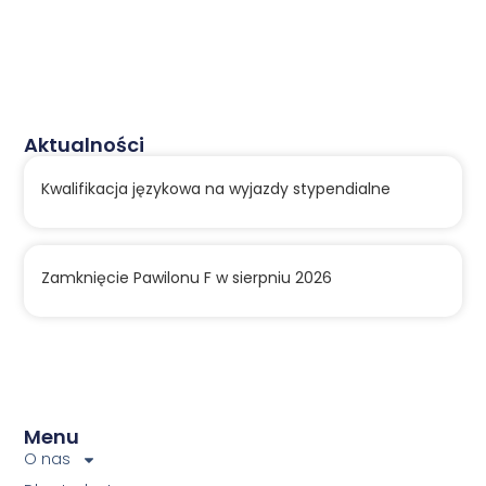
Aktualności
Kwalifikacja językowa na wyjazdy stypendialne
Zamknięcie Pawilonu F w sierpniu 2026
Menu
O nas