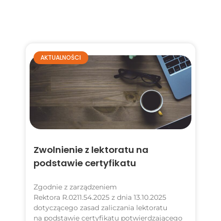
AKTUALNOŚCI
Zwolnienie z lektoratu na
podstawie certyfikatu
Zgodnie z zarządzeniem
Rektora R.0211.54.2025 z dnia 13.10.2025
dotyczącego zasad zaliczania lektoratu
na podstawie certyfikatu potwierdzającego