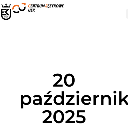
20
październik
2025