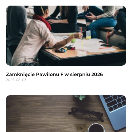
Zamknięcie Pawilonu F w sierpniu 2026
2026-08-03