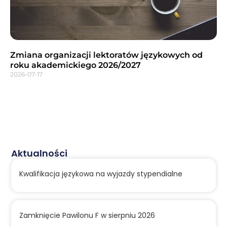
Zmiana organizacji lektoratów językowych od
roku akademickiego 2026/2027
2026-07-17
Aktualności
Kwalifikacja językowa na wyjazdy stypendialne
Zamknięcie Pawilonu F w sierpniu 2026