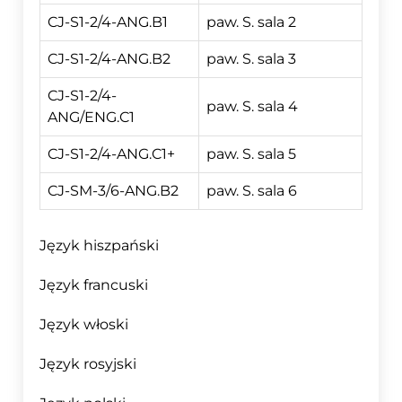
CJ-S1-2/4-ANG.B1
paw. S. sala 2
CJ-S1-2/4-ANG.B2
paw. S. sala 3
CJ-S1-2/4-
paw. S. sala 4
ANG/ENG.C1
CJ-S1-2/4-ANG.C1+
paw. S. sala 5
CJ-SM-3/6-ANG.B2
paw. S. sala 6
Język hiszpański
Język francuski
Język włoski
Język rosyjski