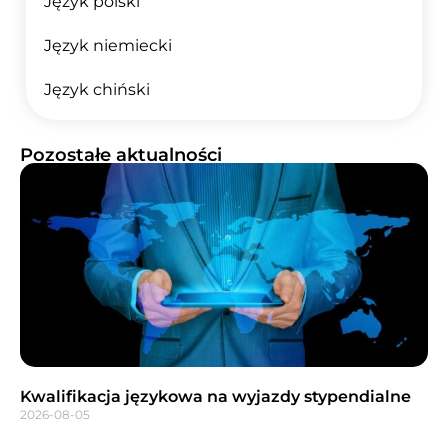
Język polski
Język niemiecki
Język chiński
Pozostałe aktualności
Kwalifikacja językowa na wyjazdy stypendialne
2026-08-05