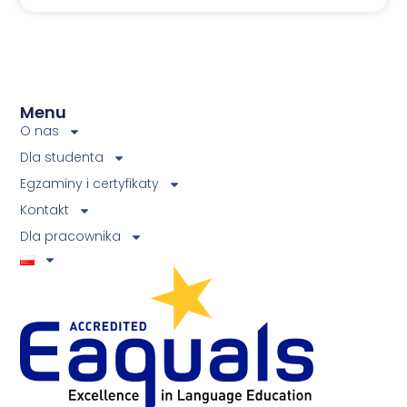
Menu
O nas
Dla studenta
Egzaminy i certyfikaty
Kontakt
Dla pracownika