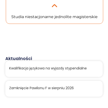
Studia niestacjonarne jednolite magisterskie
Aktualności
Kwalifikacja językowa na wyjazdy stypendialne
Zamknięcie Pawilonu F w sierpniu 2026