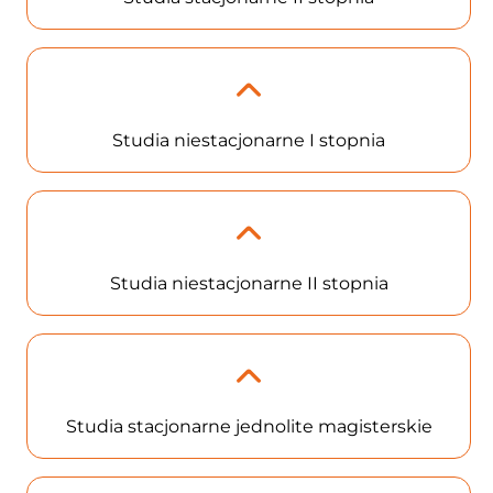
Studia niestacjonarne I stopnia
Studia niestacjonarne II stopnia
Studia stacjonarne jednolite magisterskie