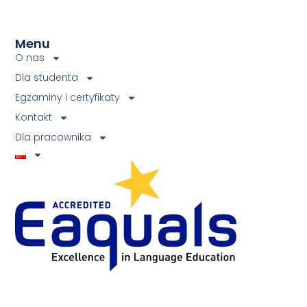
Menu
O nas
Dla studenta
Egzaminy i certyfikaty
Kontakt
Dla pracownika